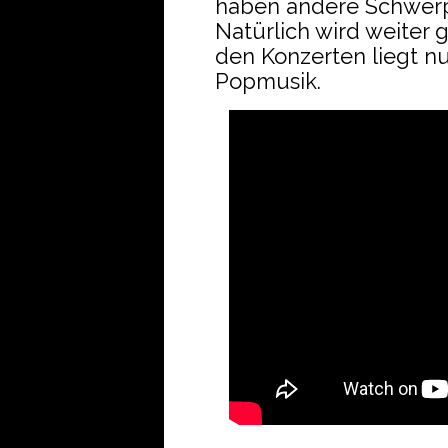
haben andere Schwerpu
Natürlich wird weiter 
den Konzerten liegt nu
Popmusik.